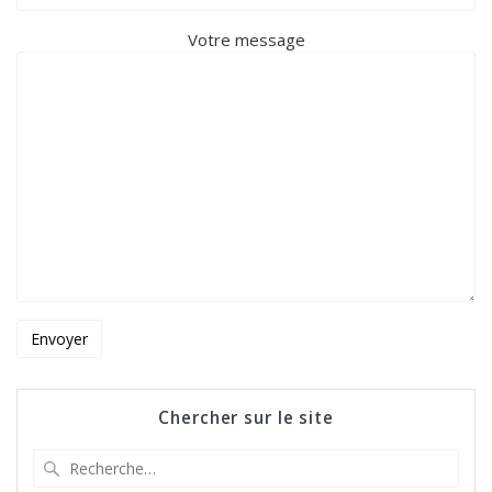
Votre message
Chercher sur le site
Recherche
pour