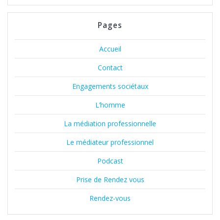
:
Pages
Accueil
Contact
Engagements sociétaux
L’homme
La médiation professionnelle
Le médiateur professionnel
Podcast
Prise de Rendez vous
Rendez-vous